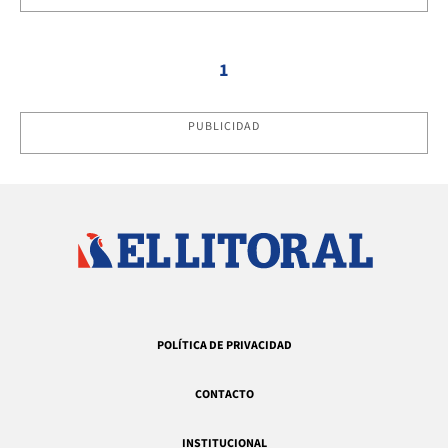
1
PUBLICIDAD
POLÍTICA DE PRIVACIDAD
CONTACTO
INSTITUCIONAL