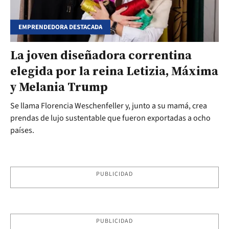
EMPRENDEDORA DESTACADA
La joven diseñadora correntina
elegida por la reina Letizia, Máxima
y Melania Trump
Se llama Florencia Weschenfeller y, junto a su mamá, crea
prendas de lujo sustentable que fueron exportadas a ocho
países.
PUBLICIDAD
PUBLICIDAD