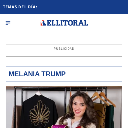
TEMAS DEL DÍA:
PUBLICIDAD
MELANIA TRUMP