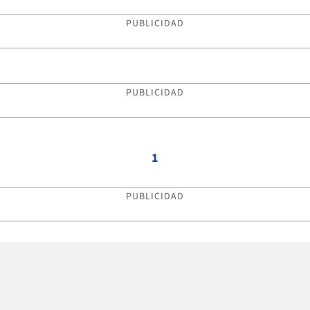
PUBLICIDAD
PUBLICIDAD
1
PUBLICIDAD