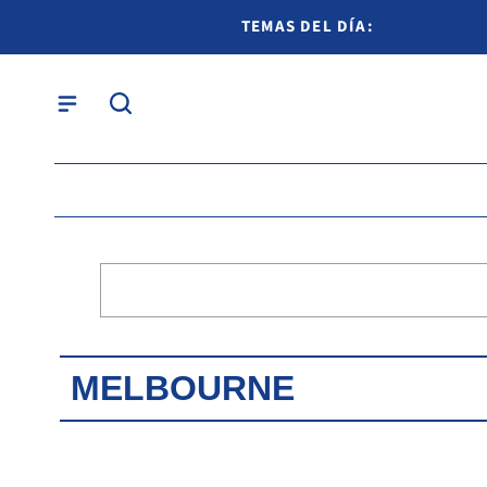
TEMAS DEL DÍA:
MELBOURNE