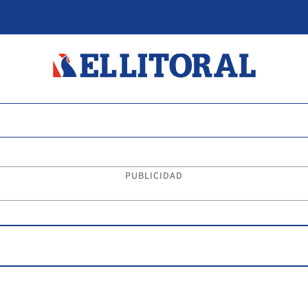
PUBLICIDAD