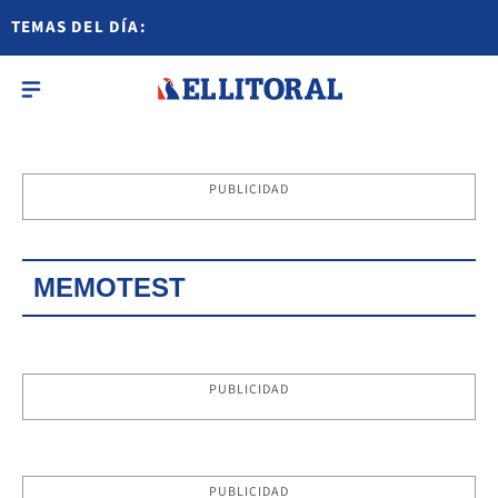
TEMAS DEL DÍA:
PUBLICIDAD
MEMOTEST
PUBLICIDAD
PUBLICIDAD