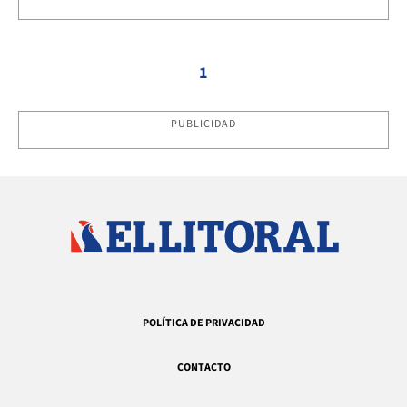
1
PUBLICIDAD
POLÍTICA DE PRIVACIDAD
CONTACTO