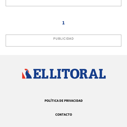
1
PUBLICIDAD
POLÍTICA DE PRIVACIDAD
CONTACTO