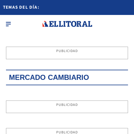
TEMAS DEL DÍA:
PUBLICIDAD
MERCADO CAMBIARIO
PUBLICIDAD
PUBLICIDAD