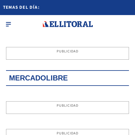
TEMAS DEL DÍA:
PUBLICIDAD
MERCADOLIBRE
PUBLICIDAD
PUBLICIDAD