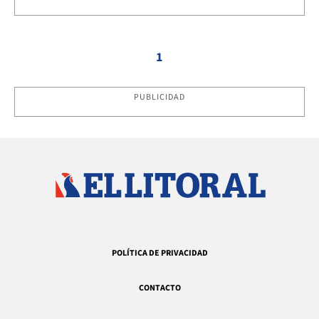
1
PUBLICIDAD
POLÍTICA DE PRIVACIDAD
CONTACTO