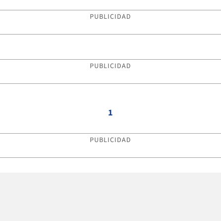
PUBLICIDAD
PUBLICIDAD
1
PUBLICIDAD