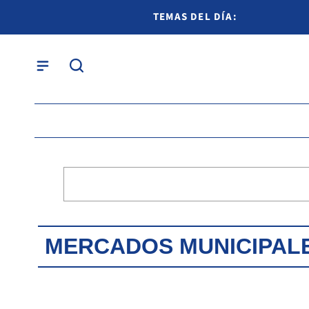
TEMAS DEL DÍA:
MERCADOS MUNICIPAL