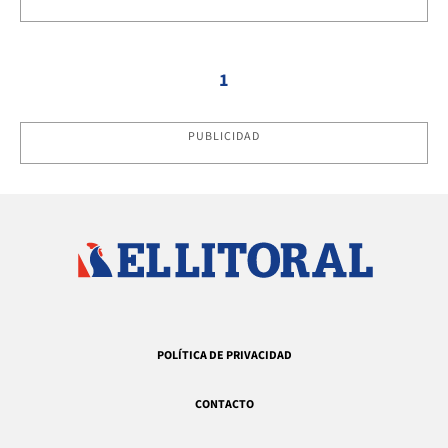
1
PUBLICIDAD
POLÍTICA DE PRIVACIDAD
CONTACTO