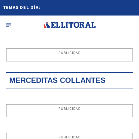
TEMAS DEL DÍA:
PUBLICIDAD
MERCEDITAS COLLANTES
PUBLICIDAD
PUBLICIDAD