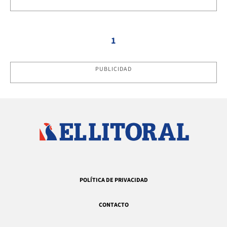
1
PUBLICIDAD
POLÍTICA DE PRIVACIDAD
CONTACTO