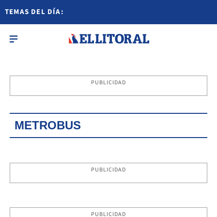
TEMAS DEL DÍA:
PUBLICIDAD
METROBUS
PUBLICIDAD
PUBLICIDAD