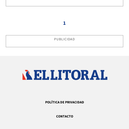
1
PUBLICIDAD
POLÍTICA DE PRIVACIDAD
CONTACTO