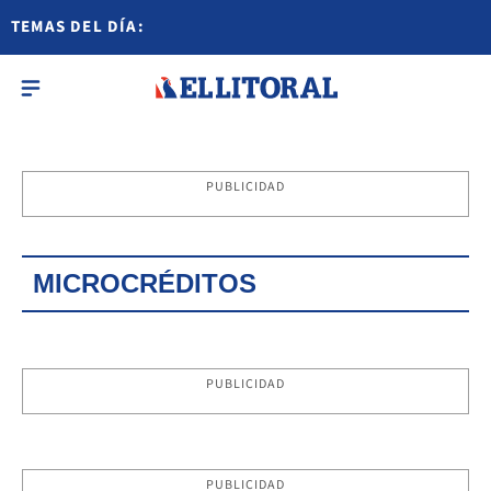
TEMAS DEL DÍA:
PUBLICIDAD
MICROCRÉDITOS
PUBLICIDAD
PUBLICIDAD