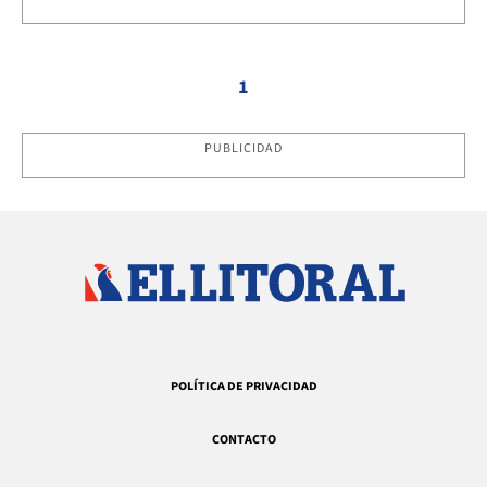
1
PUBLICIDAD
POLÍTICA DE PRIVACIDAD
CONTACTO