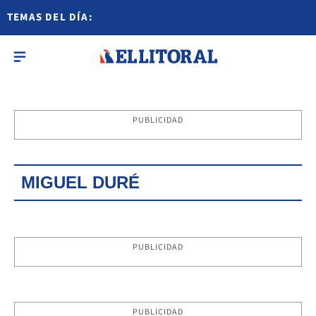
TEMAS DEL DÍA:
PUBLICIDAD
MIGUEL DURÉ
PUBLICIDAD
PUBLICIDAD