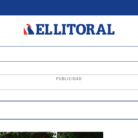
PUBLICIDAD