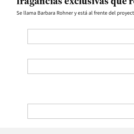
fragancias exclusivas que 
Se llama Barbara Rohner y está al frente del proyec