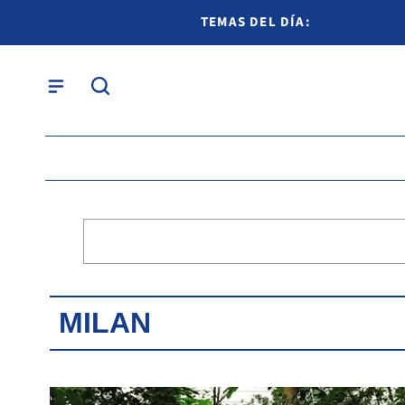
TEMAS DEL DÍA:
MILAN