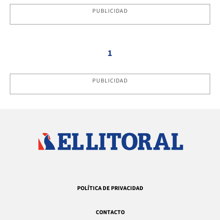
PUBLICIDAD
1
PUBLICIDAD
POLÍTICA DE PRIVACIDAD
CONTACTO