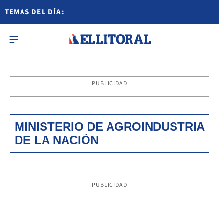
TEMAS DEL DÍA:
PUBLICIDAD
MINISTERIO DE AGROINDUSTRIA
DE LA NACIÓN
PUBLICIDAD