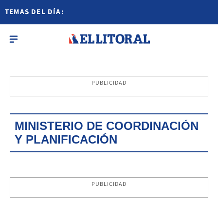
TEMAS DEL DÍA:
PUBLICIDAD
MINISTERIO DE COORDINACIÓN
Y PLANIFICACIÓN
PUBLICIDAD