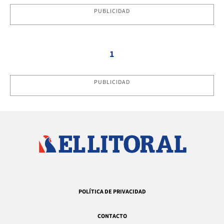
PUBLICIDAD
1
PUBLICIDAD
POLÍTICA DE PRIVACIDAD
CONTACTO