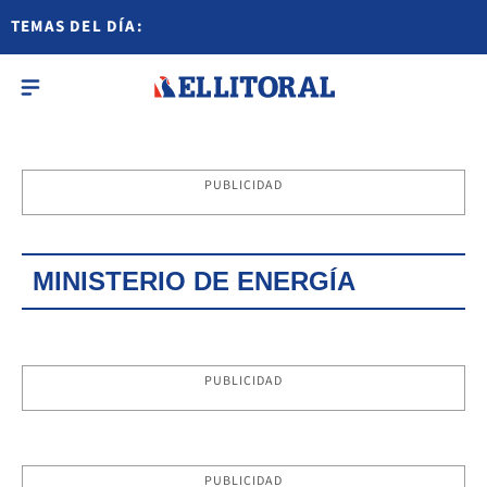
TEMAS DEL DÍA:
PUBLICIDAD
MINISTERIO DE ENERGÍA
PUBLICIDAD
PUBLICIDAD