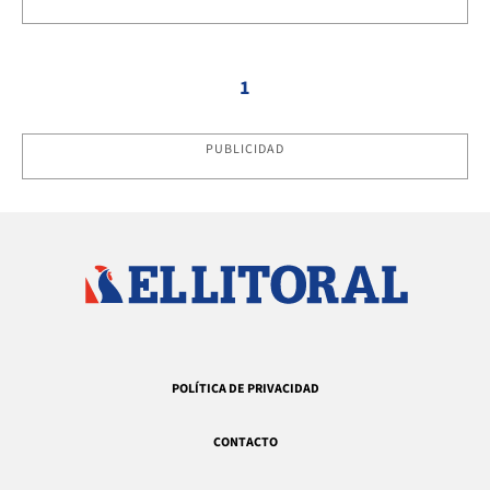
1
PUBLICIDAD
POLÍTICA DE PRIVACIDAD
CONTACTO