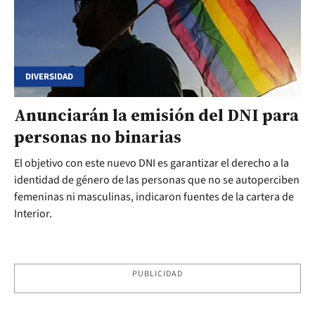
DIVERSIDAD
Anunciarán la emisión del DNI para
personas no binarias
El objetivo con este nuevo DNI es garantizar el derecho a la
identidad de género de las personas que no se autoperciben
femeninas ni masculinas, indicaron fuentes de la cartera de
Interior.
PUBLICIDAD