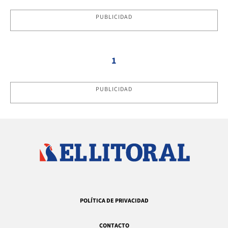
PUBLICIDAD
1
PUBLICIDAD
POLÍTICA DE PRIVACIDAD
CONTACTO