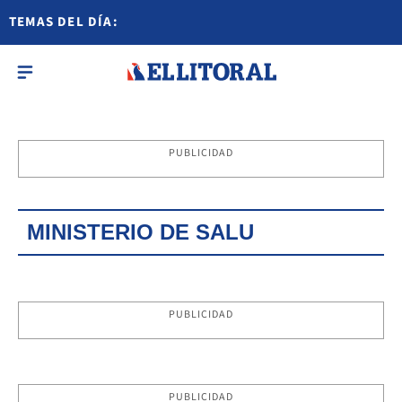
TEMAS DEL DÍA:
PUBLICIDAD
MINISTERIO DE SALU
PUBLICIDAD
PUBLICIDAD