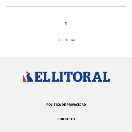
1
PUBLICIDAD
POLÍTICA DE PRIVACIDAD
CONTACTO