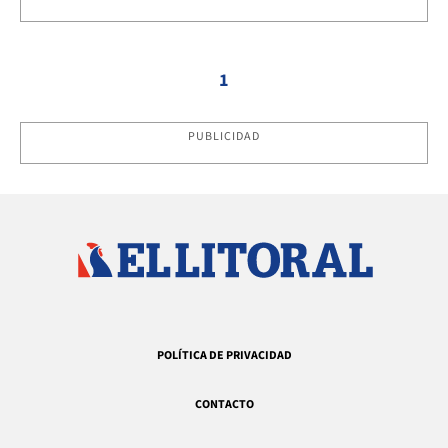
1
PUBLICIDAD
POLÍTICA DE PRIVACIDAD
CONTACTO