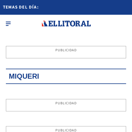
TEMAS DEL DÍA:
PUBLICIDAD
MIQUERI
PUBLICIDAD
PUBLICIDAD