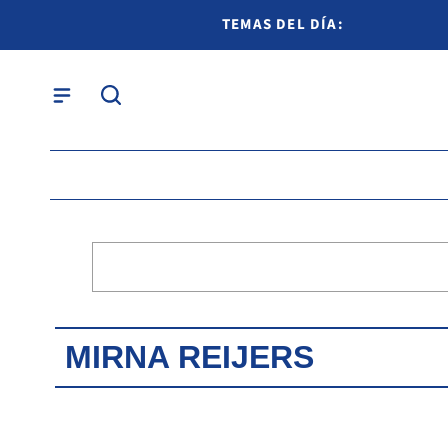
TEMAS DEL DÍA:
MIRNA REIJERS