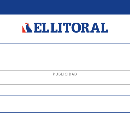
PUBLICIDAD