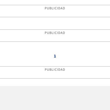
PUBLICIDAD
PUBLICIDAD
1
PUBLICIDAD