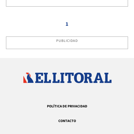
1
PUBLICIDAD
POLÍTICA DE PRIVACIDAD
CONTACTO