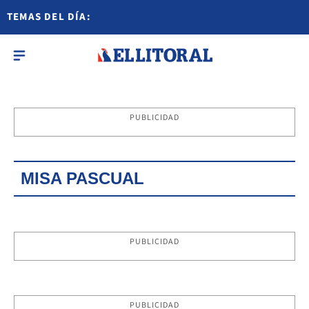
TEMAS DEL DÍA:
PUBLICIDAD
MISA PASCUAL
PUBLICIDAD
PUBLICIDAD