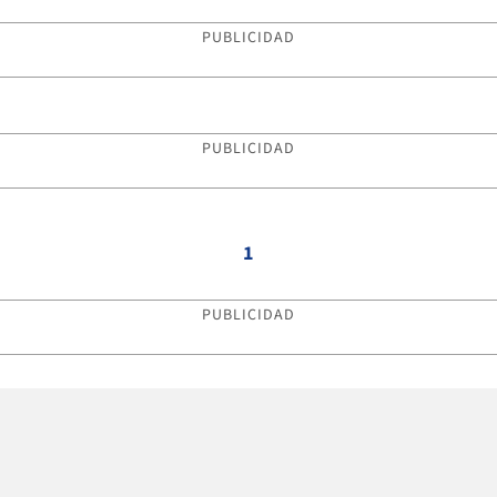
PUBLICIDAD
PUBLICIDAD
1
PUBLICIDAD