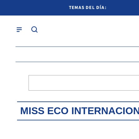
TEMAS DEL DÍA:
MISS ECO INTERNACIO