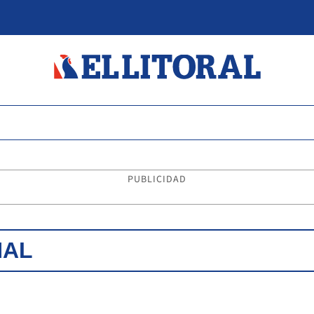
PUBLICIDAD
NAL