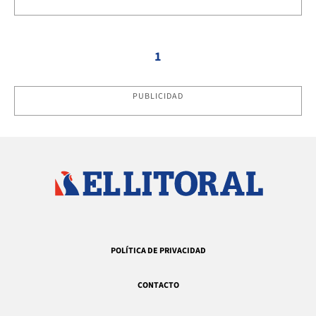
1
PUBLICIDAD
POLÍTICA DE PRIVACIDAD
CONTACTO