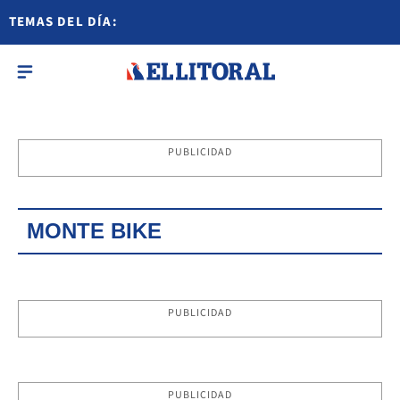
TEMAS DEL DÍA:
PUBLICIDAD
MONTE BIKE
PUBLICIDAD
PUBLICIDAD