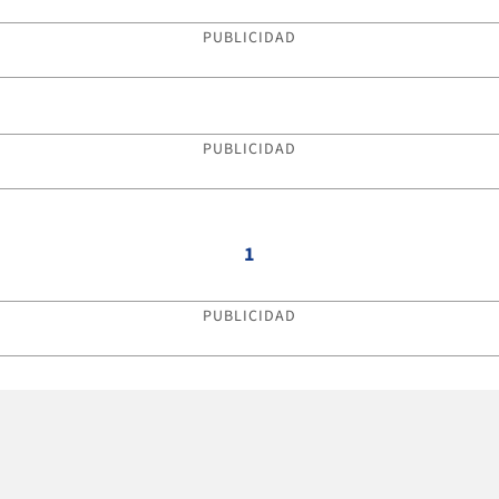
PUBLICIDAD
PUBLICIDAD
1
PUBLICIDAD