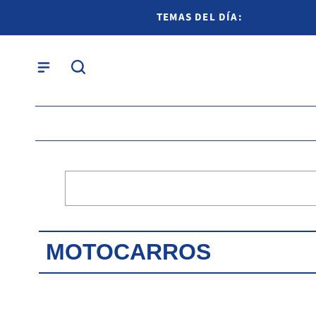
TEMAS DEL DÍA:
MOTOCARROS