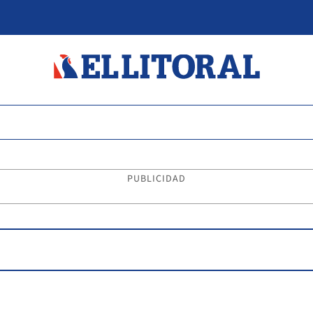
PUBLICIDAD