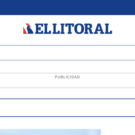
PUBLICIDAD