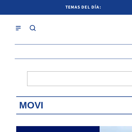
TEMAS DEL DÍA:
MOVI