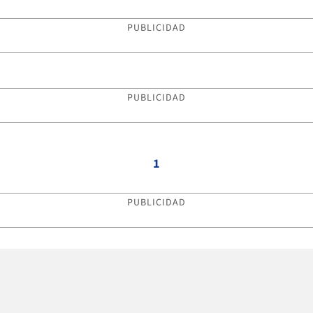
PUBLICIDAD
PUBLICIDAD
1
PUBLICIDAD