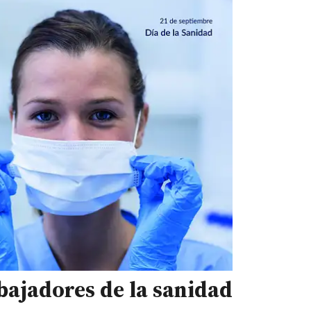
abajadores de la sanidad