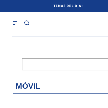
TEMAS DEL DÍA:
MÓVIL