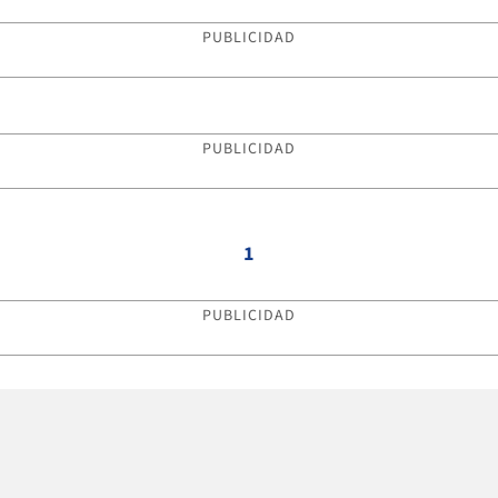
PUBLICIDAD
PUBLICIDAD
1
PUBLICIDAD