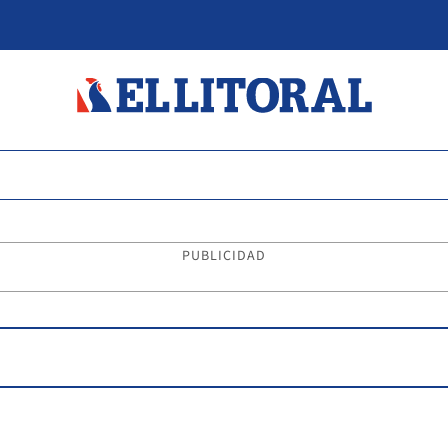
PUBLICIDAD