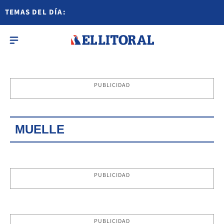
TEMAS DEL DÍA:
PUBLICIDAD
MUELLE
PUBLICIDAD
PUBLICIDAD