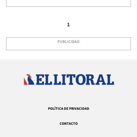
1
PUBLICIDAD
POLÍTICA DE PRIVACIDAD
CONTACTO