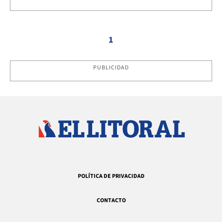
1
PUBLICIDAD
POLÍTICA DE PRIVACIDAD
CONTACTO