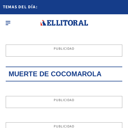
TEMAS DEL DÍA:
PUBLICIDAD
MUERTE DE COCOMAROLA
PUBLICIDAD
PUBLICIDAD