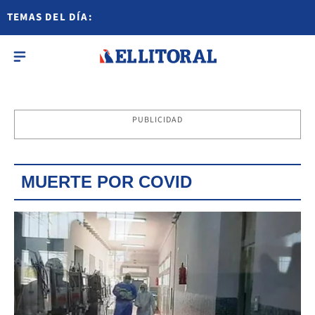
TEMAS DEL DÍA:
PUBLICIDAD
MUERTE POR COVID