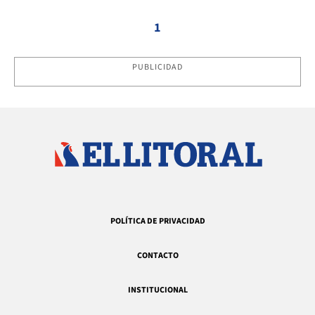
1
PUBLICIDAD
POLÍTICA DE PRIVACIDAD
CONTACTO
INSTITUCIONAL