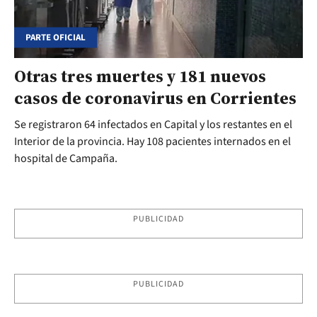
PARTE OFICIAL
Otras tres muertes y 181 nuevos
casos de coronavirus en Corrientes
Se registraron 64 infectados en Capital y los restantes en el
Interior de la provincia. Hay 108 pacientes internados en el
hospital de Campaña.
PUBLICIDAD
PUBLICIDAD