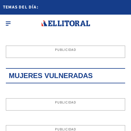
TEMAS DEL DÍA:
PUBLICIDAD
MUJERES VULNERADAS
PUBLICIDAD
PUBLICIDAD