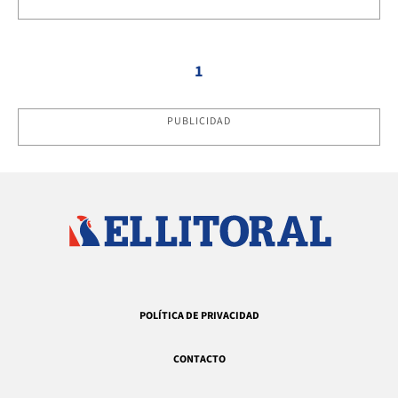
1
PUBLICIDAD
POLÍTICA DE PRIVACIDAD
CONTACTO