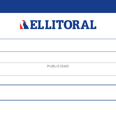
PUBLICIDAD