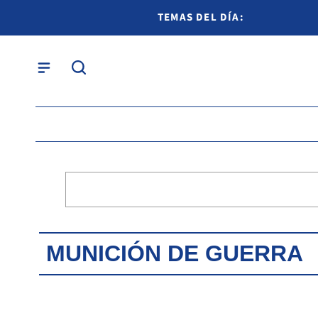
TEMAS DEL DÍA:
MUNICIÓN DE GUERRA