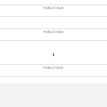
PUBLICIDAD
PUBLICIDAD
1
PUBLICIDAD