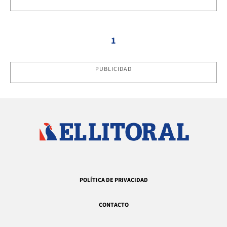
1
PUBLICIDAD
POLÍTICA DE PRIVACIDAD
CONTACTO