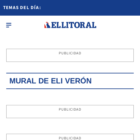
TEMAS DEL DÍA:
PUBLICIDAD
MURAL DE ELI VERÓN
PUBLICIDAD
PUBLICIDAD