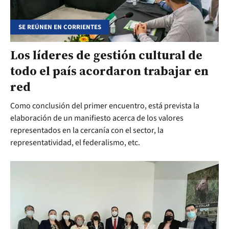
SE REÚNEN EN CORRIENTES
Los líderes de gestión cultural de
todo el país acordaron trabajar en
red
Como conclusión del primer encuentro, está prevista la
elaboración de un manifiesto acerca de los valores
representados en la cercanía con el sector, la
representatividad, el federalismo, etc.