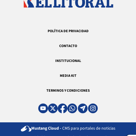
POLÍTICA DE PRIVACIDAD
CONTACTO
INSTITUCIONAL
MEDIA KIT
TERMINOS Y CONDICIONES
Mustang Cloud -
CMS para portales de noticias