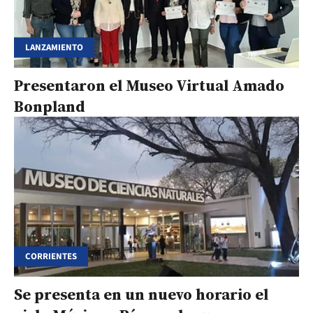
LANZAMIENTO
Presentaron el Museo Virtual Amado
Bonpland
CORRIENTES
Se presenta en un nuevo horario el