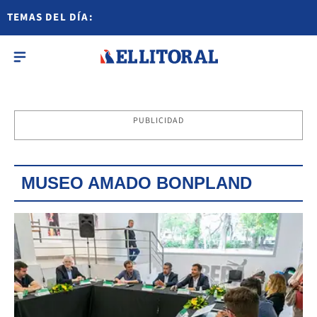
TEMAS DEL DÍA:
PUBLICIDAD
MUSEO AMADO BONPLAND