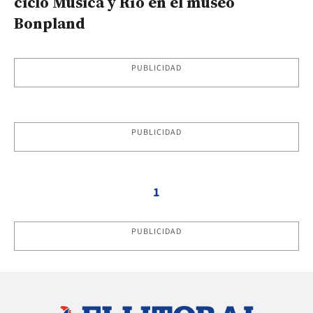
ciclo Música y Río en el museo
Bonpland
PUBLICIDAD
PUBLICIDAD
1
PUBLICIDAD