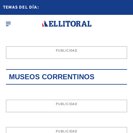
TEMAS DEL DÍA:
PUBLICIDAD
MUSEOS CORRENTINOS
PUBLICIDAD
PUBLICIDAD