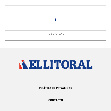
1
PUBLICIDAD
POLÍTICA DE PRIVACIDAD
CONTACTO