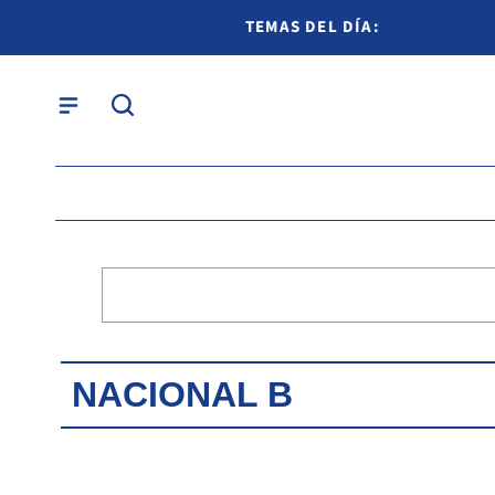
TEMAS DEL DÍA:
NACIONAL B