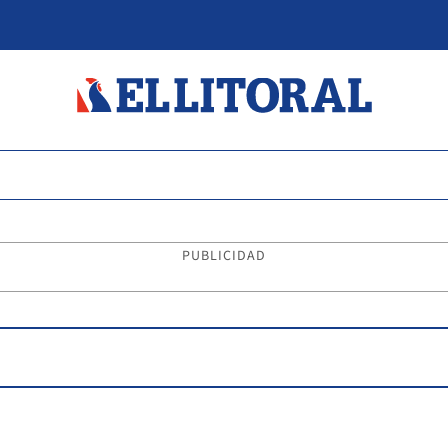
PUBLICIDAD