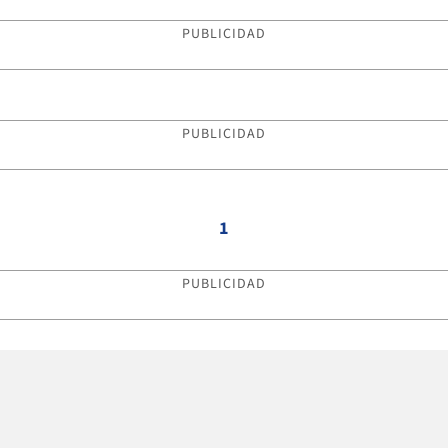
PUBLICIDAD
PUBLICIDAD
1
PUBLICIDAD