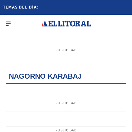
TEMAS DEL DÍA:
PUBLICIDAD
NAGORNO KARABAJ
PUBLICIDAD
PUBLICIDAD