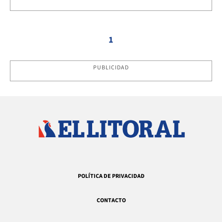
1
PUBLICIDAD
POLÍTICA DE PRIVACIDAD
CONTACTO