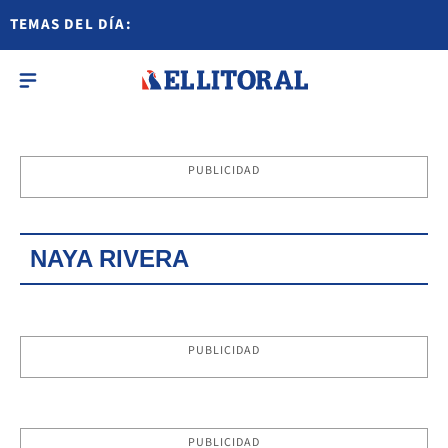
TEMAS DEL DÍA:
PUBLICIDAD
NAYA RIVERA
PUBLICIDAD
PUBLICIDAD