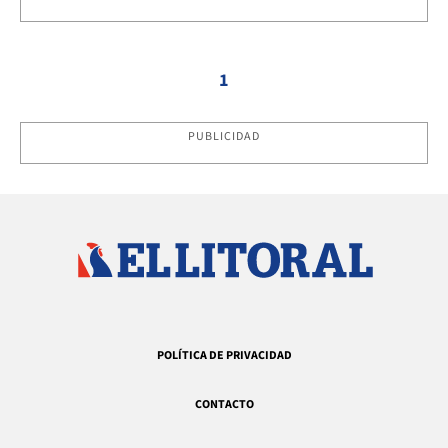
1
PUBLICIDAD
POLÍTICA DE PRIVACIDAD
CONTACTO