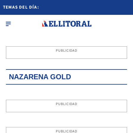
TEMAS DEL DÍA:
PUBLICIDAD
NAZARENA GOLD
PUBLICIDAD
PUBLICIDAD