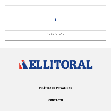
1
PUBLICIDAD
POLÍTICA DE PRIVACIDAD
CONTACTO