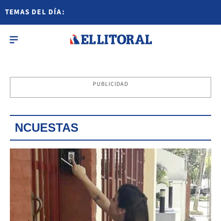
TEMAS DEL DÍA:
PUBLICIDAD
NCUESTAS