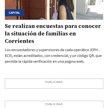
CAPITAL
Se realizan encuestas para conocer
la situación de familias en
Corrientes
Los encuestadores y supervisores de cada operático (EPH –
ECV), están acreditados, con credencial, y un código QR, que
permite la rápida verificación en una pagina web,
PUBLICIDAD
PUBLICIDAD