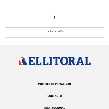
1
PUBLICIDAD
POLÍTICA DE PRIVACIDAD
CONTACTO
INSTITUCIONAL