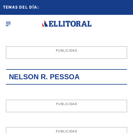
TEMAS DEL DÍA:
PUBLICIDAD
NELSON R. PESSOA
PUBLICIDAD
PUBLICIDAD