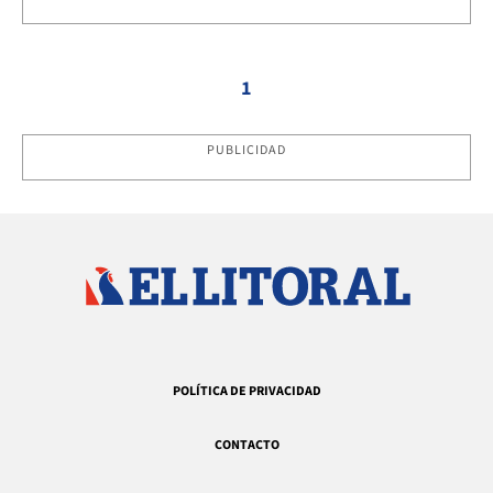
1
PUBLICIDAD
POLÍTICA DE PRIVACIDAD
CONTACTO