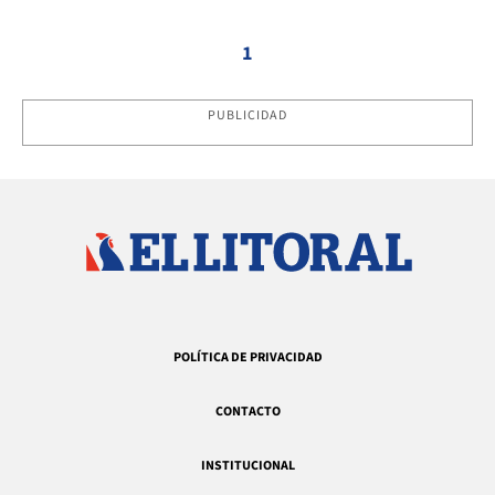
1
PUBLICIDAD
POLÍTICA DE PRIVACIDAD
CONTACTO
INSTITUCIONAL