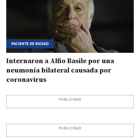
PACIENTE DE RIESGO
Internaron a Alfio Basile por una
neumonía bilateral causada por
coronavirus
PUBLICIDAD
PUBLICIDAD