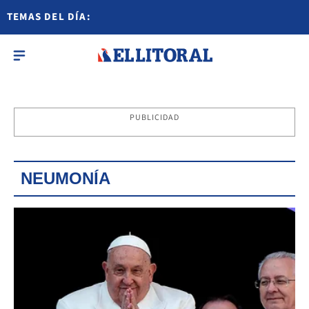
TEMAS DEL DÍA:
PUBLICIDAD
NEUMONÍA