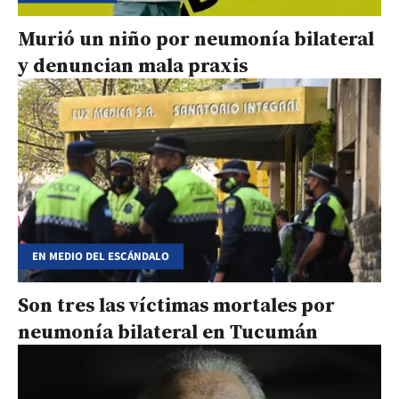
Murió un niño por neumonía bilateral
y denuncian mala praxis
EN MEDIO DEL ESCÁNDALO
Son tres las víctimas mortales por
neumonía bilateral en Tucumán