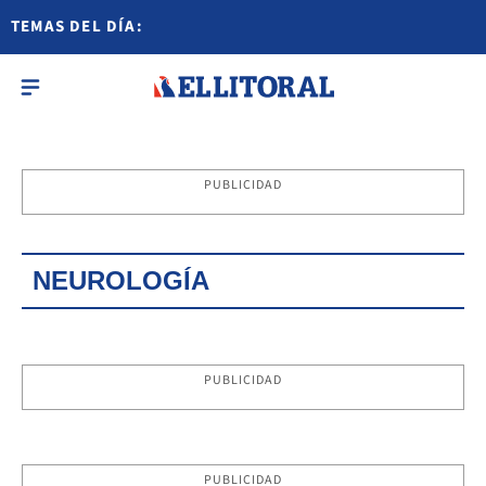
TEMAS DEL DÍA:
PUBLICIDAD
NEUROLOGÍA
PUBLICIDAD
PUBLICIDAD