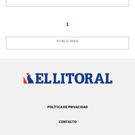
1
PUBLICIDAD
POLÍTICA DE PRIVACIDAD
CONTACTO