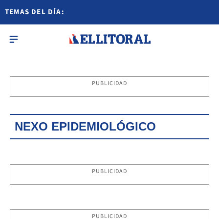
TEMAS DEL DÍA:
PUBLICIDAD
NEXO EPIDEMIOLÓGICO
PUBLICIDAD
PUBLICIDAD