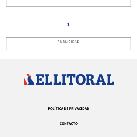
1
PUBLICIDAD
POLÍTICA DE PRIVACIDAD
CONTACTO