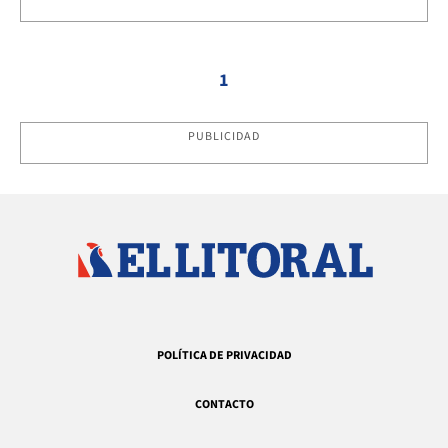
1
PUBLICIDAD
POLÍTICA DE PRIVACIDAD
CONTACTO