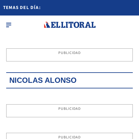
TEMAS DEL DÍA:
PUBLICIDAD
NICOLAS ALONSO
PUBLICIDAD
PUBLICIDAD