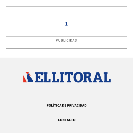
1
PUBLICIDAD
POLÍTICA DE PRIVACIDAD
CONTACTO