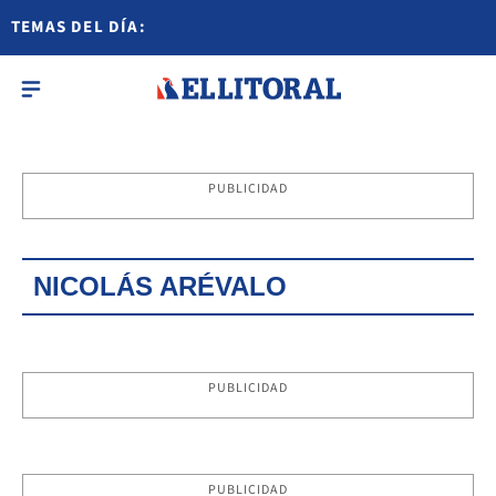
TEMAS DEL DÍA:
PUBLICIDAD
NICOLÁS ARÉVALO
PUBLICIDAD
PUBLICIDAD