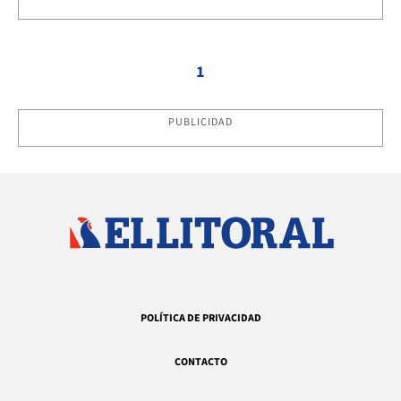
1
PUBLICIDAD
POLÍTICA DE PRIVACIDAD
CONTACTO