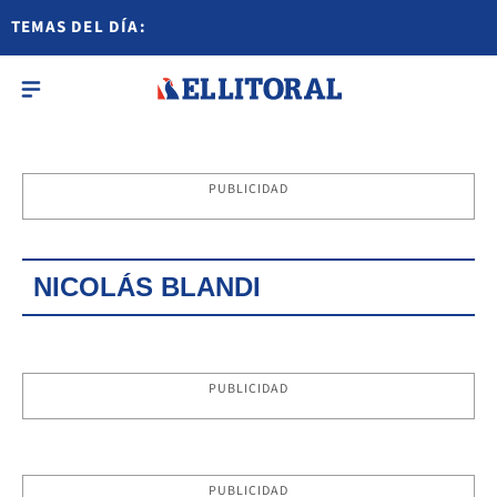
TEMAS DEL DÍA:
PUBLICIDAD
NICOLÁS BLANDI
PUBLICIDAD
PUBLICIDAD