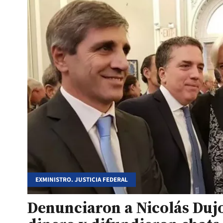
EXMINISTRO. JUSTICIA FEDERAL
Denunciaron a Nicolás Duj