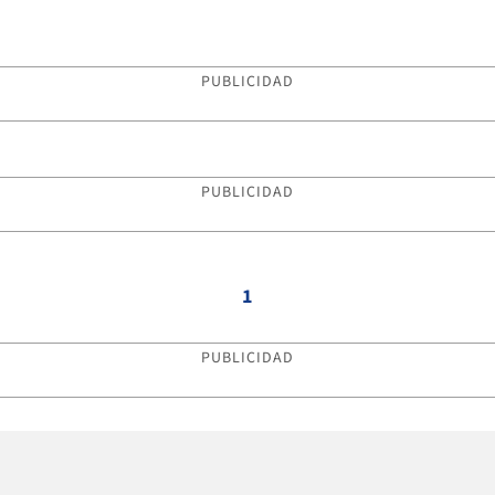
PUBLICIDAD
PUBLICIDAD
1
PUBLICIDAD