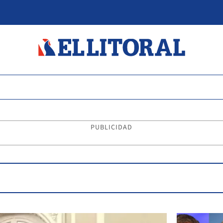
PUBLICIDAD