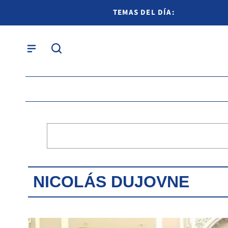
TEMAS DEL DÍA:
NICOLÁS DUJOVNE