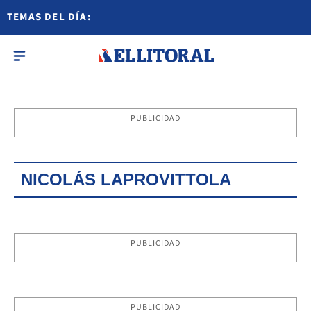
TEMAS DEL DÍA:
PUBLICIDAD
NICOLÁS LAPROVITTOLA
PUBLICIDAD
PUBLICIDAD