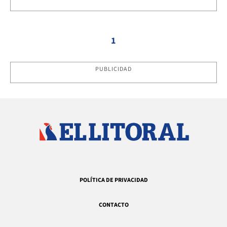
1
PUBLICIDAD
POLÍTICA DE PRIVACIDAD
CONTACTO