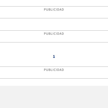
PUBLICIDAD
PUBLICIDAD
1
PUBLICIDAD