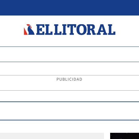
PUBLICIDAD