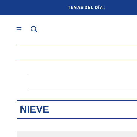
TEMAS DEL DÍA:
NIEVE