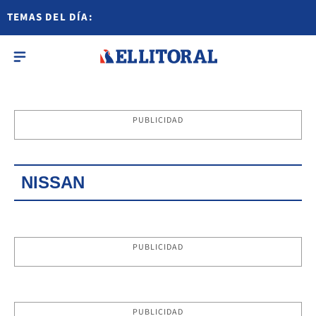
TEMAS DEL DÍA:
PUBLICIDAD
NISSAN
PUBLICIDAD
PUBLICIDAD