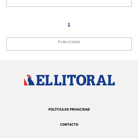
1
PUBLICIDAD
POLÍTICA DE PRIVACIDAD
CONTACTO