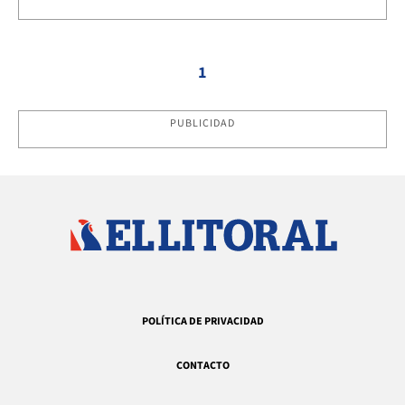
1
PUBLICIDAD
POLÍTICA DE PRIVACIDAD
CONTACTO