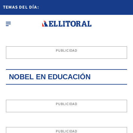
TEMAS DEL DÍA:
PUBLICIDAD
NOBEL EN EDUCACIÓN
PUBLICIDAD
PUBLICIDAD