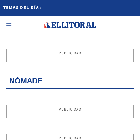
TEMAS DEL DÍA:
PUBLICIDAD
NÓMADE
PUBLICIDAD
PUBLICIDAD