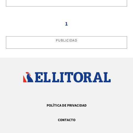
1
PUBLICIDAD
POLÍTICA DE PRIVACIDAD
CONTACTO